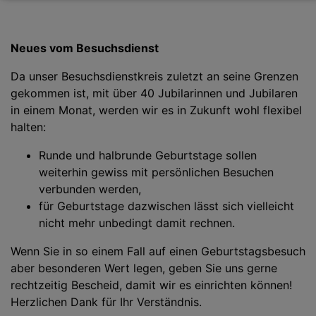
Neues vom Besuchsdienst
Da unser Besuchsdienstkreis zuletzt an seine Grenzen
gekommen ist, mit über 40 Jubilarinnen und Jubilaren
in einem Monat, werden wir es in Zukunft wohl flexibel
halten:
Runde und halbrunde Geburtstage sollen
weiterhin gewiss mit persönlichen Besuchen
verbunden werden,
für Geburtstage dazwischen lässt sich vielleicht
nicht mehr unbedingt damit rechnen.
Wenn Sie in so einem Fall auf einen Geburtstagsbesuch
aber besonderen Wert legen, geben Sie uns gerne
rechtzeitig Bescheid, damit wir es einrichten können!
Herzlichen Dank für Ihr Verständnis.