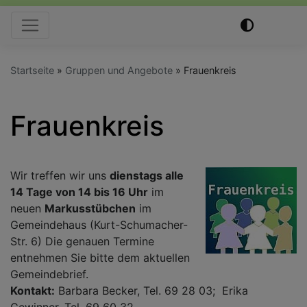
Hauptnavigation
Startseite
Gruppen und Angebote
Frauenkreis
Frauenkreis
Wir treffen wir uns
dienstags alle
14 Tage von 14 bis 16 Uhr
im
neuen
Markusstübchen
im
Gemeindehaus (Kurt-Schumacher-
Str. 6) Die genauen Termine
entnehmen Sie bitte dem aktuellen
Gemeindebrief.
Kontakt:
Barbara Becker, Tel. 69 28 03; Erika