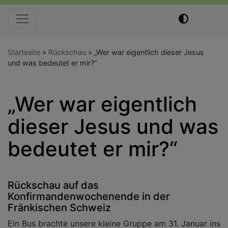
Hauptnavigation
Startseite
Rückschau
„Wer war eigentlich dieser Jesus
und was bedeutet er mir?“
„Wer war eigentlich
dieser Jesus und was
bedeutet er mir?“
Rückschau auf das
Konfirmandenwochenende in der
Fränkischen Schweiz
Ein Bus brachte unsere kleine Gruppe am 31. Januar ins