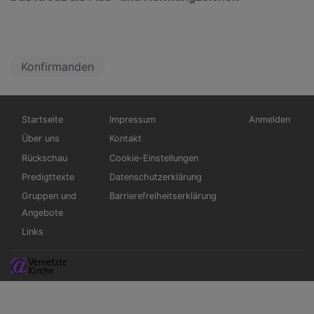
Konfirmanden
Hauptnavigation
Fußbereichsmenü
Benutzermen
Startseite
Impressum
Anmelden
Über uns
Kontakt
Rückschau
Cookie-Einstellungen
Predigttexte
Datenschutzerklärung
Gruppen und
Barrierefreiheitserklärung
Angebote
Links