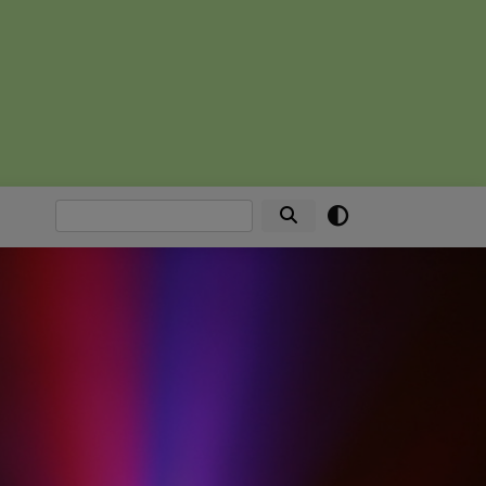
Suche