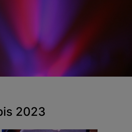
bis 2023