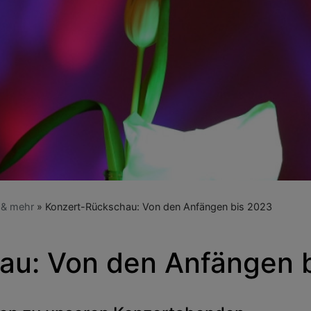
 & mehr
Konzert-Rückschau: Von den Anfängen bis 2023
au: Von den Anfängen 