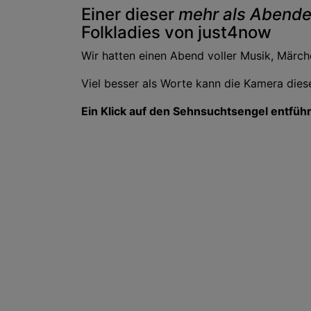
Einer dieser
mehr als Abend
Folkladies von just4now
Wir hatten einen Abend voller Musik, Mär
Viel besser als Worte kann die Kamera dies
Ein Klick auf den Sehnsuchtsengel entführt